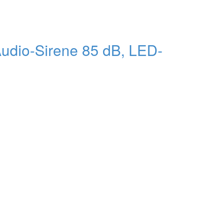
udio-Sirene 85 dB, LED-