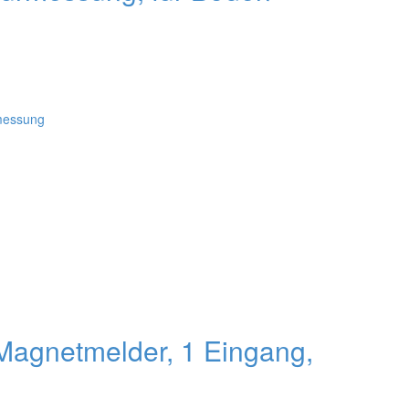
Magnetmelder, 1 Eingang,