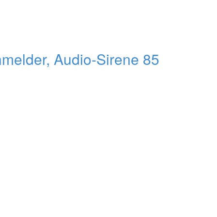
elder, Audio-Sirene 85