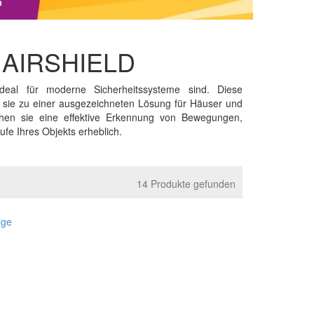
A AIRSHIELD
deal für moderne Sicherheitssysteme sind. Diese
was sie zu einer ausgezeichneten Lösung für Häuser und
ichen sie eine effektive Erkennung von Bewegungen,
e Ihres Objekts erheblich.
14 Produkte gefunden