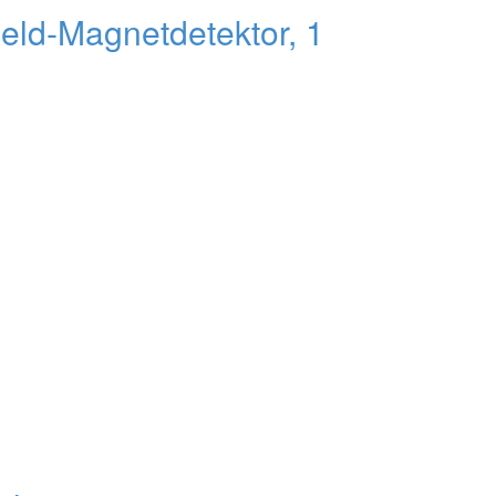
eld-Magnetdetektor, 1