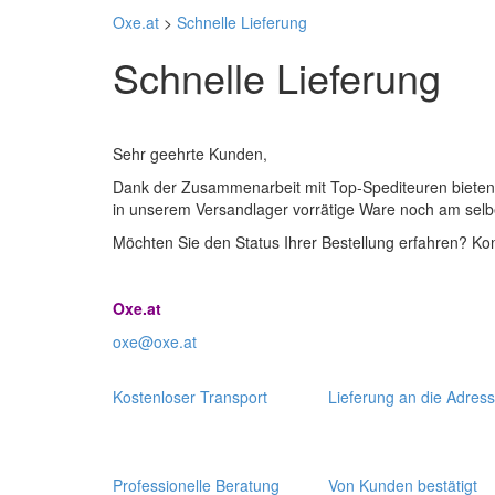
Oxe.at
>
Schnelle Lieferung
Schnelle Lieferung
Sehr geehrte Kunden,
Dank der Zusammenarbeit mit Top-Spediteuren bieten w
in unserem Versandlager vorrätige Ware noch am selbe
Möchten Sie den Status Ihrer Bestellung erfahren? Ko
Oxe.at
oxe@oxe.at
Kostenloser Transport
Lieferung an die Adres
Professionelle Beratung
Von Kunden bestätigt