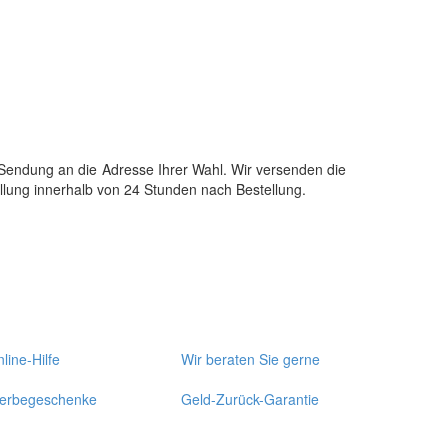
 Sendung an die Adresse Ihrer Wahl. Wir versenden die
llung innerhalb von 24 Stunden nach Bestellung.
line-Hilfe
Wir beraten Sie gerne
erbegeschenke
Geld-Zurück-Garantie