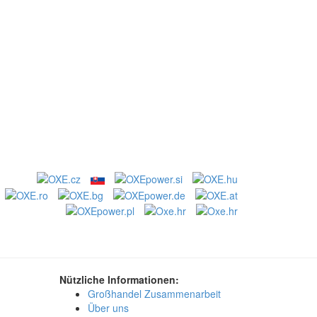
Nützliche Informationen:
Großhandel Zusammenarbeit
Über uns