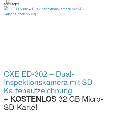
auf Lager
OXE ED-302 – Dual-
Inspektionskamera mit SD-
Kartenaufzeichnung
+ KOSTENLOS
32 GB Micro-
SD-Karte!