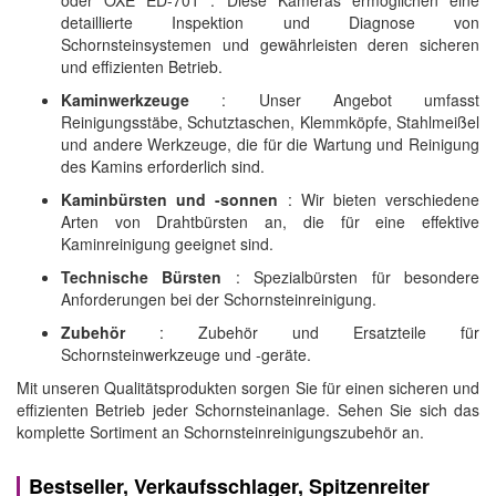
detaillierte Inspektion und Diagnose von
Schornsteinsystemen und gewährleisten deren sicheren
und effizienten Betrieb.
Kaminwerkzeuge
: Unser Angebot umfasst
Reinigungsstäbe, Schutztaschen, Klemmköpfe, Stahlmeißel
und andere Werkzeuge, die für die Wartung und Reinigung
des Kamins erforderlich sind.
Kaminbürsten und -sonnen
: Wir bieten verschiedene
Arten von Drahtbürsten an, die für eine effektive
Kaminreinigung geeignet sind.
Technische Bürsten
: Spezialbürsten für besondere
Anforderungen bei der Schornsteinreinigung.
Zubehör
: Zubehör und Ersatzteile für
Schornsteinwerkzeuge und -geräte.
Mit unseren Qualitätsprodukten sorgen Sie für einen sicheren und
effizienten Betrieb jeder Schornsteinanlage. Sehen Sie sich das
komplette Sortiment an Schornsteinreinigungszubehör an.
Bestseller, Verkaufsschlager, Spitzenreiter