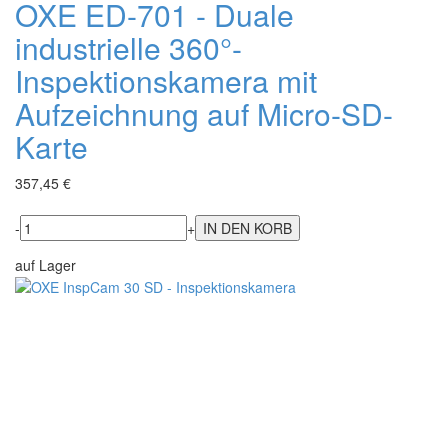
OXE ED-701 - Duale
industrielle 360°-
Inspektionskamera mit
Aufzeichnung auf Micro-SD-
Karte
357,45 €
-
+
auf Lager