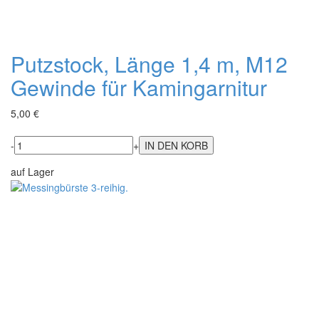
Putzstock, Länge 1,4 m, M12
Gewinde für Kamingarnitur
5,00 €
-
+
auf Lager