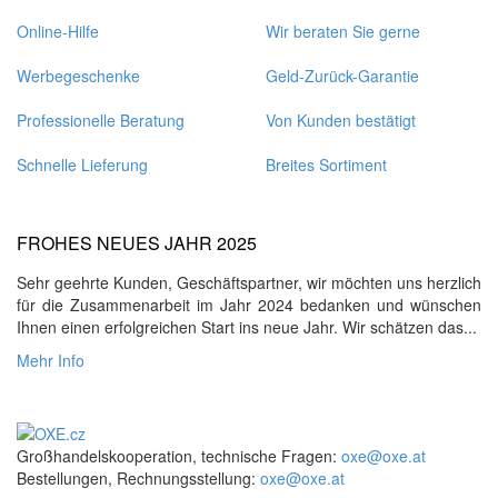
Online-Hilfe
Wir beraten Sie gerne
Werbegeschenke
Geld-Zurück-Garantie
Professionelle Beratung
Von Kunden bestätigt
Schnelle Lieferung
Breites Sortiment
FROHES NEUES JAHR 2025
Sehr geehrte Kunden, Geschäftspartner, wir möchten uns herzlich
für die Zusammenarbeit im Jahr 2024 bedanken und wünschen
Ihnen einen erfolgreichen Start ins neue Jahr. Wir schätzen das...
Mehr Info
Großhandelskooperation, technische Fragen:
oxe@oxe.at
Bestellungen, Rechnungsstellung:
oxe@oxe.at