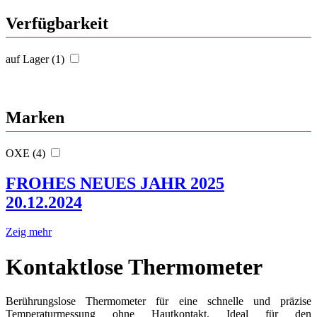
Verfügbarkeit
auf Lager (1)
Marken
OXE (4)
FROHES NEUES JAHR 2025
20.12.2024
Zeig mehr
Kontaktlose Thermometer
Berührungslose Thermometer für eine schnelle und präzise
Temperaturmessung ohne Hautkontakt. Ideal für den