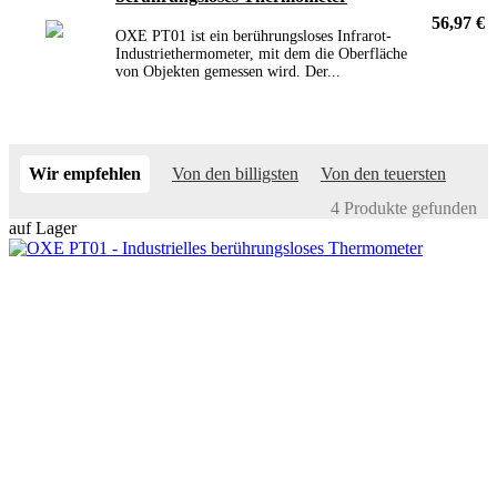
56,97 €
OXE PT01 ist ein berührungsloses Infrarot-
Industriethermometer, mit dem die Oberfläche
von Objekten gemessen wird. Der...
Wir empfehlen
Von den billigsten
Von den teuersten
4 Produkte gefunden
auf Lager