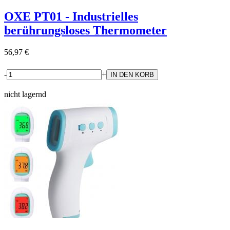
OXE PT01 - Industrielles
berührungsloses Thermometer
56,97 €
-
+
nicht lagernd