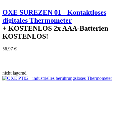
OXE SUREZEN 01 - Kontaktloses
digitales Thermometer
+ KOSTENLOS
2x AAA-Batterien
KOSTENLOS!
56,97 €
nicht lagernd