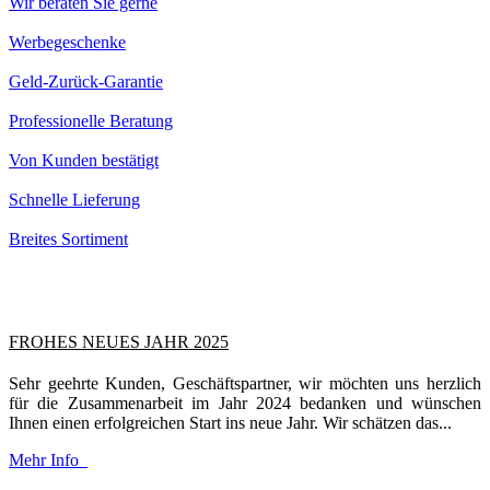
Wir beraten Sie gerne
Werbegeschenke
Geld-Zurück-Garantie
Professionelle Beratung
Von Kunden bestätigt
Schnelle Lieferung
Breites Sortiment
FROHES NEUES JAHR 2025
Sehr geehrte Kunden, Geschäftspartner, wir möchten uns herzlich
für die Zusammenarbeit im Jahr 2024 bedanken und wünschen
Ihnen einen erfolgreichen Start ins neue Jahr. Wir schätzen das...
Mehr Info