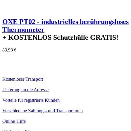
OXE PT02 - industrielles berührungsloses
Thermometer
+ KOSTENLOS
Schutzhülle GRATIS!
83,98 €
Kostenloser Transport
Lieferung an die Adresse
Vorteile für registrierte Kunden
Verschiedene Zahlungs- und Transportarten
Online-Hilfe