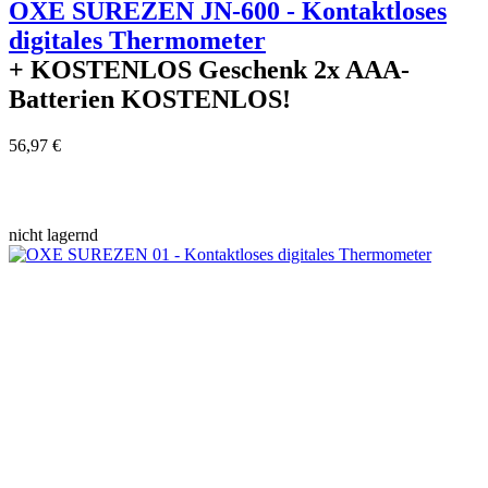
OXE SUREZEN JN-600 - Kontaktloses
digitales Thermometer
+ KOSTENLOS
Geschenk 2x AAA-
Batterien KOSTENLOS!
56,97 €
nicht lagernd