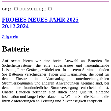
GP (3)
DURACELL (1)
FROHES NEUES JAHR 2025
20.12.2024
Zeig mehr
Batterie
Auf oxe.at bieten wir eine breite Auswahl an Batterien für
Sicherheitssysteme, die eine zuverlässige und langanhaltende
Leistung Ihrer Geräte gewährleisten. In unserem Sortiment finden
Sie Batterien verschiedener Typen und Kapazitäten, die ideal für
den Einsatz in Alarmanlagen, unterbrechungsfreien
Stromversorgungen und anderen Anwendungen geeignet sind, bei
denen eine kontinuierliche Stromversorgung entscheidend ist.
Unsere Batterien zeichnen sich durch hohe Qualität, einfache
Installation und lange Lebensdauer aus. Wählen Sie die Batterie, die
Ihren Anforderungen an Leistung und Zuverlässigkeit entspricht.