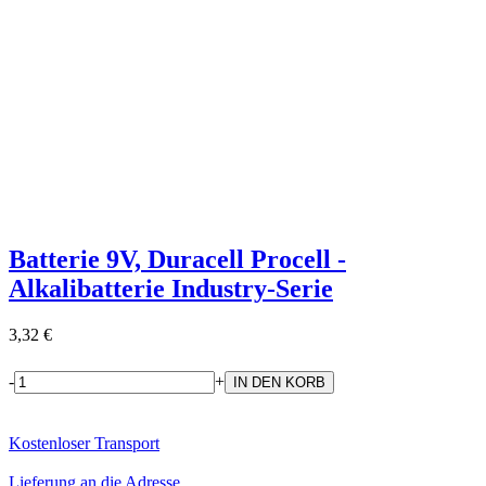
Batterie 9V, Duracell Procell -
Alkalibatterie Industry-Serie
3,32 €
-
+
Kostenloser Transport
Lieferung an die Adresse