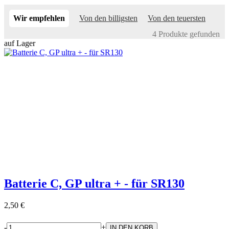
Wir empfehlen
Von den billigsten
Von den teuersten
4 Produkte gefunden
auf Lager
Batterie C, GP ultra + - für SR130
2,50 €
-
+