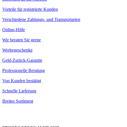
Vorteile für registrierte Kunden
Verschiedene Zahlungs- und Transportarten
Online-Hilfe
Wir beraten Sie gerne
Werbegeschenke
Geld-Zurück-Garantie
Professionelle Beratung
Von Kunden bestätigt
Schnelle Lieferung
Breites Sortiment