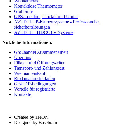
Wildkameras
Kontaktlose Thermometer
Glühbirne
GPS-Locators, Tracker und Uhren
AVTECH IP-Kamerasysteme - Professionelle
sicherheitslösungen
AVTECH - HDCCTV-Systeme
Nützliche Informationen:
Großhandel Zusammenarbeit
Über uns
Filialen und Öffnungszeiten
Transport- und Zahlungsart
Wie man einkauft
Reklamationsleitfaden
Geschäftsbedingungen
Vorteile für registrierte
Kontakte
Created by ITeON
Designed by Basebrain