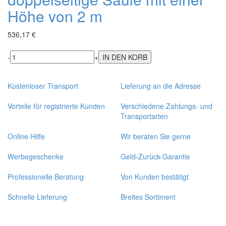
Höhe von 2 m
536,17 €
-
+
Kostenloser Transport
Lieferung an die Adresse
Vorteile für registrierte Kunden
Verschiedene Zahlungs- und
Transportarten
Online-Hilfe
Wir beraten Sie gerne
Werbegeschenke
Geld-Zurück-Garantie
Professionelle Beratung
Von Kunden bestätigt
Schnelle Lieferung
Breites Sortiment