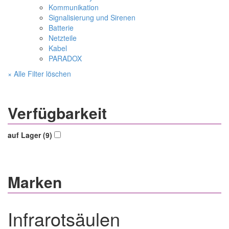
Kommunikation
Signalisierung und Sirenen
Batterie
Netzteile
Kabel
PARADOX
× Alle Filter löschen
Verfügbarkeit
auf Lager (9)
Marken
Infrarotsäulen