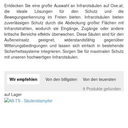
Entdecken Sie eine große Auswahl an Infrarotsäulen auf Oxe.at,
die ideale Lösungen für den Schutz und die
Bewegungserkennung im Freien bieten. Infrarotsäulen bieten
zuverlässigen Schutz durch die Abdeckung großer Flächen mit
Infrarotstrahlen, wodurch sie Eingänge, Zugänge oder andere
kritische Bereiche effektiv überwachen. Diese Säulen sind für den
Außeneinsatz geeignet, widerstandsfähig gegenüber
Witterungsbedingungen und lassen sich einfach in bestehende
Sicherheitssysteme integrieren. Sorgen Sie für maximalen Schutz
mit unseren hochwertigen Infrarotsäulen.
Wir empfehlen
Von den billigsten
Von den teuersten
9 Produkte gefunden
auf Lager