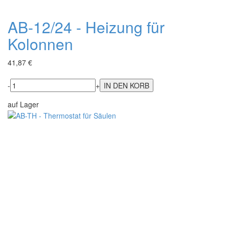
AB-12/24 - Heizung für
Kolonnen
41,87 €
-
+
auf Lager