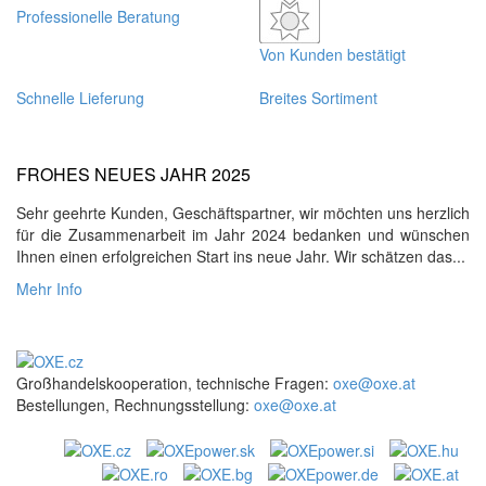
Professionelle Beratung
Von Kunden bestätigt
Schnelle Lieferung
Breites Sortiment
FROHES NEUES JAHR 2025
Sehr geehrte Kunden, Geschäftspartner, wir möchten uns herzlich
für die Zusammenarbeit im Jahr 2024 bedanken und wünschen
Ihnen einen erfolgreichen Start ins neue Jahr. Wir schätzen das...
Mehr Info
Großhandelskooperation, technische Fragen:
oxe@oxe.at
Bestellungen, Rechnungsstellung:
oxe@oxe.at