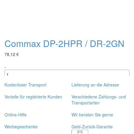
Commax DP-2HPR / DR-2GN
78,12 €
-
+
Kostenloser Transport
Lieferung an die Adresse
Vorteile für registrierte Kunden
Verschiedene Zahlungs- und
Transportarten
Online-Hilfe
Wir beraten Sie gerne
Werbegeschenke
Geld-Zurück-Garantie