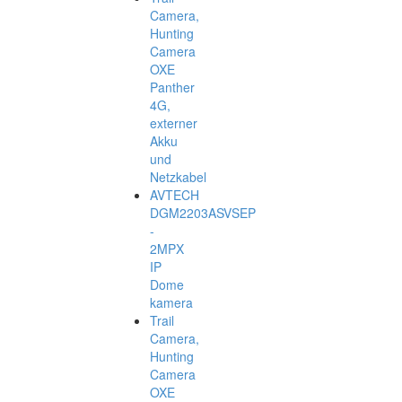
Camera,
Hunting
Camera
OXE
Panther
4G,
externer
Akku
und
Netzkabel
AVTECH
DGM2203ASVSEP
-
2MPX
IP
Dome
kamera
Trail
Camera,
Hunting
Camera
OXE