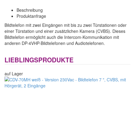
Beschreibung
Produktanfrage
Bildtelefon mit zwei Eingängen mit bis zu zwei Türstationen oder
einer Türstation und einer zusätzlichen Kamera (CVBS). Dieses
Bildtelefon ermöglicht auch die Intercom-Kommunikation mit
anderen DP-4VHP-Bildtelefonen und Audiotelefonen.
LIEBLINGSPRODUKTE
auf Lager