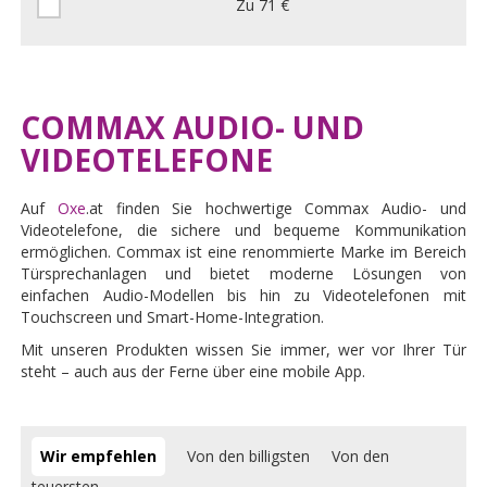
Zu 71 €
COMMAX AUDIO- UND
VIDEOTELEFONE
Auf
Oxe
.at finden Sie hochwertige Commax Audio- und
Videotelefone, die sichere und bequeme Kommunikation
ermöglichen. Commax ist eine renommierte Marke im Bereich
Türsprechanlagen und bietet moderne Lösungen von
einfachen Audio-Modellen bis hin zu Videotelefonen mit
Touchscreen und Smart-Home-Integration.
Mit unseren Produkten wissen Sie immer, wer vor Ihrer Tür
steht – auch aus der Ferne über eine mobile App.
Wir empfehlen
Von den billigsten
Von den
teuersten