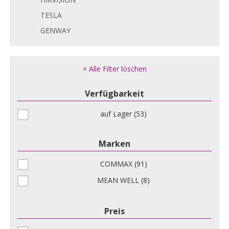
TESLA
GENWAY
× Alle Filter löschen
Verfügbarkeit
auf Lager (53)
Marken
COMMAX (91)
MEAN WELL (8)
Preis