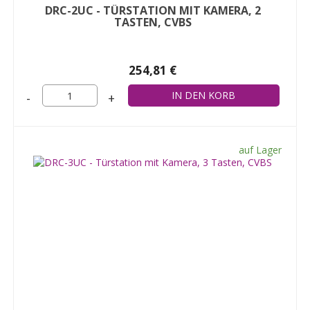
DRC-2UC - TÜRSTATION MIT KAMERA, 2
TASTEN, CVBS
254,81 €
-
+
auf Lager