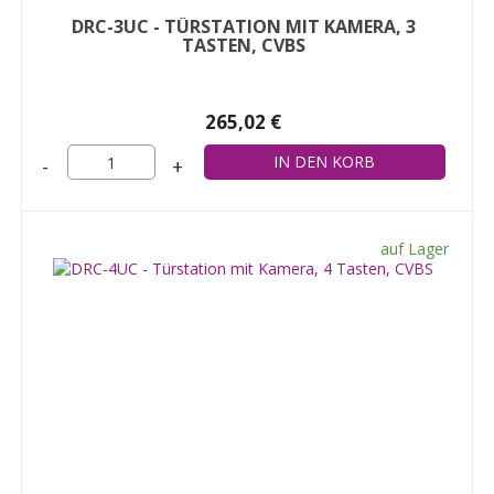
DRC-3UC - TÜRSTATION MIT KAMERA, 3
TASTEN, CVBS
265,02 €
-
+
auf Lager