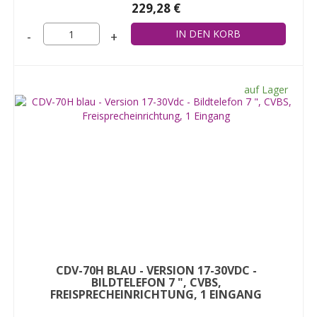
229,28 €
-
+
auf Lager
CDV-70H BLAU - VERSION 17-30VDC -
BILDTELEFON 7 ", CVBS,
FREISPRECHEINRICHTUNG, 1 EINGANG