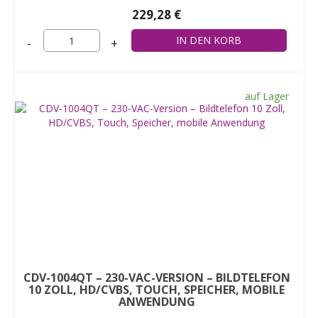
229,28 €
-
+
auf Lager
CDV-1004QT – 230-VAC-VERSION – BILDTELEFON
10 ZOLL, HD/CVBS, TOUCH, SPEICHER, MOBILE
ANWENDUNG