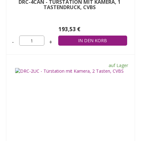
DRC-4CAN - TÜRSTATION MIT KAMERA, 1
TASTENDRUCK, CVBS
193,53 €
-
+
auf Lager