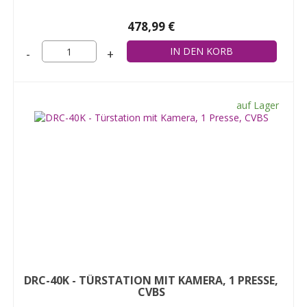
478,99 €
-
+
auf Lager
DRC-40K - TÜRSTATION MIT KAMERA, 1 PRESSE,
CVBS