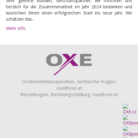
Sehr geehrte Kunden, Geschäftspartner, wir möchten uns
herzlich für die Zusammenarbeit im Jahr 2024 bedanken und
wünschen Ihnen einen erfolgreichen Start ins neue Jahr. Wir
schätzen das...
Mehr Info
Großhandelskooperation, technische Fragen:
oxe@oxe.at
Bestellungen, Rechnungsstellung:
oxe@oxe.at