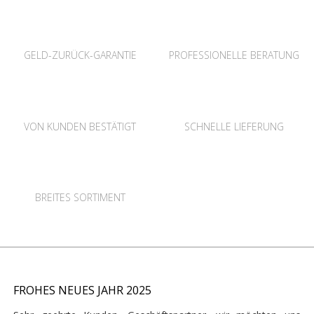
GELD-ZURÜCK-GARANTIE
PROFESSIONELLE BERATUNG
VON KUNDEN BESTÄTIGT
SCHNELLE LIEFERUNG
BREITES SORTIMENT
FROHES NEUES JAHR 2025