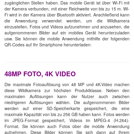
zugänglichen Stellen haben. Das mobile Gerät ist über Wi-Fi mit
der Kamera verbunden, mit einer Reichweite von bis zu 15 m. Wi-
Fi wird in der Kamera über Bluetooth aktiviert. Anschließend kann
die Anwendung verwendet werden, um die Wildkamera
einzustellen, Fotos und Videos aufzunehmen und anzusehen, die
aufgenommenen Bilder auf ein mobiles Gerät herunterzuladen
usw. Sie können die mobile Anwendung mithilfe der folgenden
QR-Codes auf Ihr Smartphone herunterladen:
48MP FOTO, 4K VIDEO
Die maximale Fotoauflösung von 48 MP und 4K-Video machen
diese Wildkamera zur höchsten Produktklasse. Neben den
maximalen Auflösungen kann der Nutzer auch zwischen
niedrigeren Auflösungen wählen. Die aufgenommenen Bilder
werden auf einer SD-Speicherkarte gespeichert, die eine
maximale Kapazität von bis zu 256 GB haben kann. Fotos werden
im JPEG-Format gespeichert, Videos im MPEG-4 (H.264)-
Format. Sie können auch Fotos über die mobile Anwendung
aufnehmen. Diese Bilder können Sie sich dann auf Ihrem