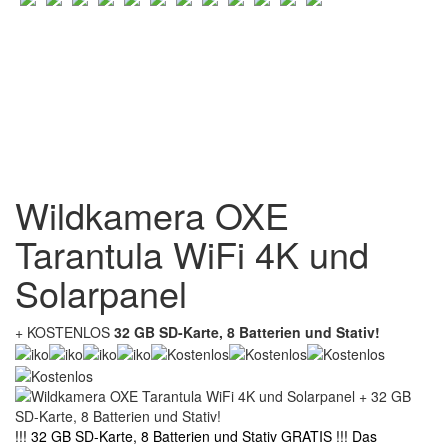
Wildkamera OXE
Tarantula WiFi 4K und
Solarpanel
+ KOSTENLOS
32 GB SD-Karte, 8 Batterien und Stativ!
!!! 32 GB SD-Karte, 8 Batterien und Stativ GRATIS !!! Das