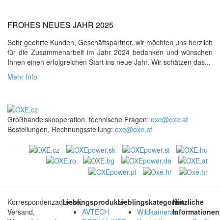
FROHES NEUES JAHR 2025
Sehr geehrte Kunden, Geschäftspartner, wir möchten uns herzlich
für die Zusammenarbeit im Jahr 2024 bedanken und wünschen
Ihnen einen erfolgreichen Start ins neue Jahr. Wir schätzen das...
Mehr Info
Großhandelskooperation, technische Fragen:
oxe@oxe.at
Bestellungen, Rechnungsstellung:
oxe@oxe.at
Korrespondenzadresse,
Lieblingsprodukte:
Lieblingskategorien:
Nützliche
Versand,
AVTECH
Wildkameras
Informationen