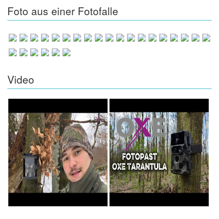
Foto aus einer Fotofalle
Video