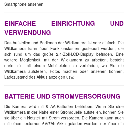
Smartphone ansehen.
EINFACHE EINRICHTUNG UND
VERWENDUNG
Das Aufstellen und Bedienen der Wildkamera ist sehr einfach. Die
Wildkamera kann über Funktionstasten gesteuert werden, die
sich rund um das große 2,4-Zoll-LCD-Display befinden. Eine
weitere Möglichkeit, mit der Wildkamera zu arbeiten, besteht
darin, sie mit einem Mobiltelefon zu verbinden, wo Sie die
Wildkamera aufstellen, Fotos machen oder ansehen können,
Ladezustand des Akkus anzeigen usw.
BATTERIE UND STROMVERSORGUNG
Die Kamera wird mit 8 AA-Batterien betrieben. Wenn Sie eine
Wildkamera in der Nähe einer Stromquelle aufstellen, können Sie
sie über ein Netzteil mit Strom versorgen. Die Kamera kann auch
mit einem externen 6V/7Ah-Akku geladen werden, der über ein