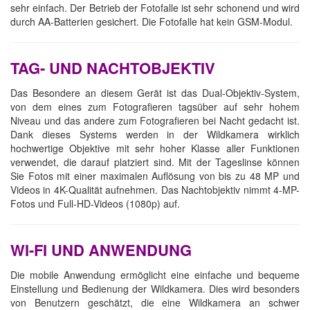
sehr einfach. Der Betrieb der Fotofalle ist sehr schonend und wird
durch AA-Batterien gesichert. Die Fotofalle hat kein GSM-Modul.
TAG- UND NACHTOBJEKTIV
Das Besondere an diesem Gerät ist das Dual-Objektiv-System,
von dem eines zum Fotografieren tagsüber auf sehr hohem
Niveau und das andere zum Fotografieren bei Nacht gedacht ist.
Dank dieses Systems werden in der Wildkamera wirklich
hochwertige Objektive mit sehr hoher Klasse aller Funktionen
verwendet, die darauf platziert sind. Mit der Tageslinse können
Sie Fotos mit einer maximalen Auflösung von bis zu 48 MP und
Videos in 4K-Qualität aufnehmen. Das Nachtobjektiv nimmt 4-MP-
Fotos und Full-HD-Videos (1080p) auf.
WI-FI UND ANWENDUNG
Die mobile Anwendung ermöglicht eine einfache und bequeme
Einstellung und Bedienung der Wildkamera. Dies wird besonders
von Benutzern geschätzt, die eine Wildkamera an schwer