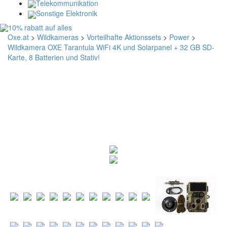
Telekommunikation
Sonstige Elektronik
Oxe.at
>
Wildkameras
>
Vorteilhafte Aktionssets
>
Power
>
Wildkamera OXE Tarantula WiFi 4K und Solarpanel + 32 GB SD-
Karte, 8 Batterien und Stativ!