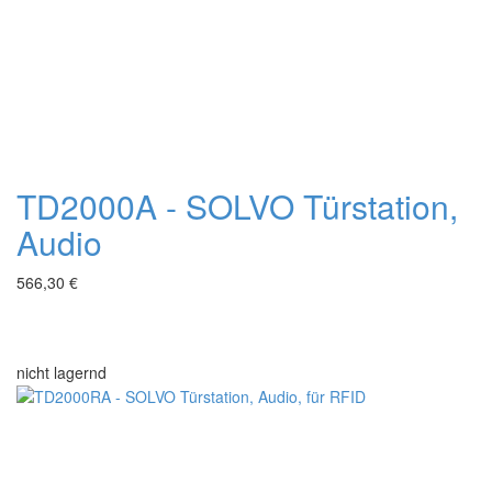
TD2000A - SOLVO Türstation,
Audio
566,30 €
nicht lagernd