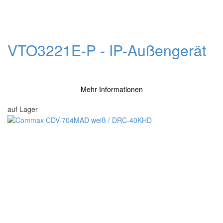
VTO3221E-P - IP-Außengerät
Mehr Informationen
auf Lager