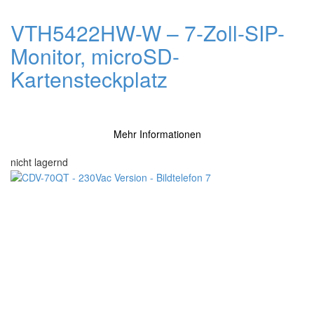
VTH5422HW-W – 7-Zoll-SIP-
Monitor, microSD-
Kartensteckplatz
Mehr Informationen
nicht lagernd