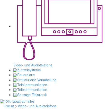
Video- und Audiotelefone
Zutrittssysteme
Feueralarm
Strukturierte Verkabelung
Telekommunikation
Telekommunikation
Sonstige Elektronik
Oxe.at
>
Video- und Audiotelefone