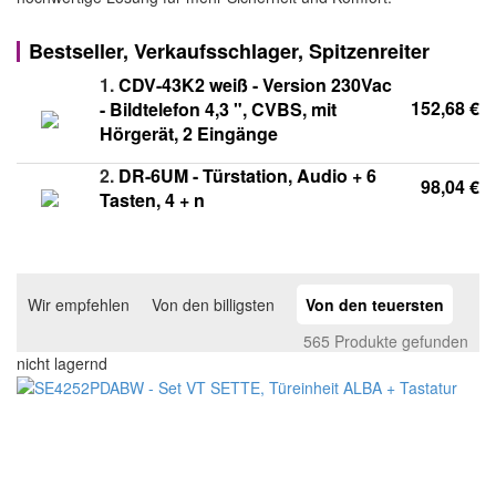
Bestseller, Verkaufsschlager, Spitzenreiter
1.
CDV-43K2 weiß - Version 230Vac
152,68 €
- Bildtelefon 4,3 ", CVBS, mit
Hörgerät, 2 Eingänge
2.
DR-6UM - Türstation, Audio + 6
98,04 €
Tasten, 4 + n
Wir empfehlen
Von den billigsten
Von den teuersten
565 Produkte gefunden
nicht lagernd