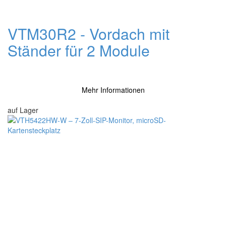
VTM30R2 - Vordach mit
Ständer für 2 Module
Mehr Informationen
auf Lager