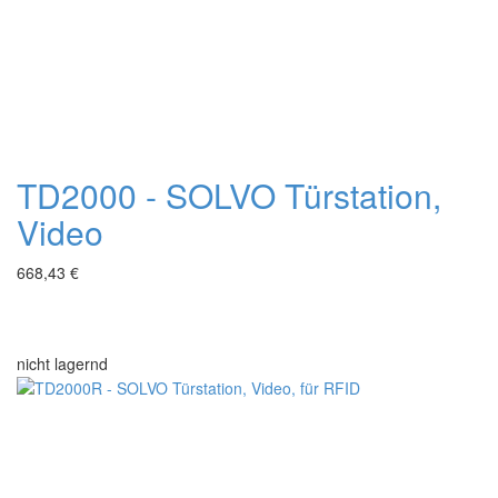
TD2000 - SOLVO Türstation,
Video
668,43 €
nicht lagernd