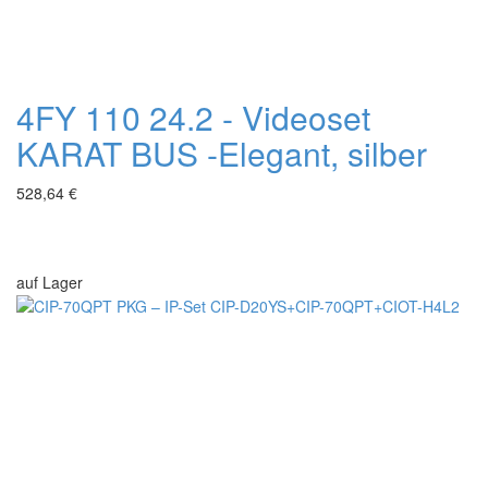
4FY 110 24.2 - Videoset
KARAT BUS -Elegant, silber
528,64 €
auf Lager