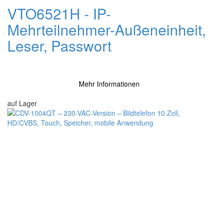
VTO6521H - IP-
Mehrteilnehmer-Außeneinheit,
Leser, Passwort
Mehr Informationen
auf Lager