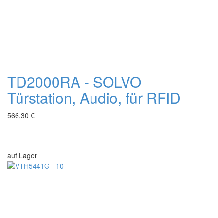
TD2000RA - SOLVO
Türstation, Audio, für RFID
566,30 €
auf Lager