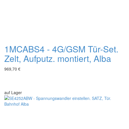
1MCABS4 - 4G/GSM Tür-Set.
Zelt, Aufputz. montiert, Alba
969,70 €
auf Lager