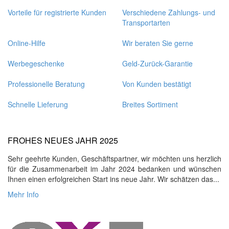
Vorteile für registrierte Kunden
Verschiedene Zahlungs- und
Transportarten
Online-Hilfe
Wir beraten Sie gerne
Werbegeschenke
Geld-Zurück-Garantie
Professionelle Beratung
Von Kunden bestätigt
Schnelle Lieferung
Breites Sortiment
FROHES NEUES JAHR 2025
Sehr geehrte Kunden, Geschäftspartner, wir möchten uns herzlich
für die Zusammenarbeit im Jahr 2024 bedanken und wünschen
Ihnen einen erfolgreichen Start ins neue Jahr. Wir schätzen das...
Mehr Info