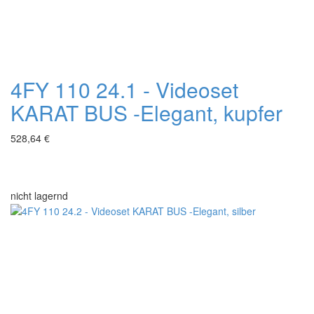
4FY 110 24.1 - Videoset
KARAT BUS -Elegant, kupfer
528,64 €
nicht lagernd