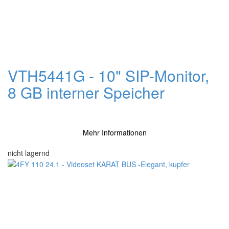
VTH5441G - 10" SIP-Monitor,
8 GB interner Speicher
Mehr Informationen
nicht lagernd