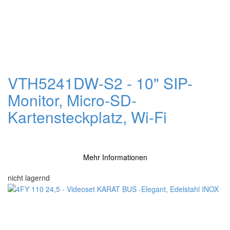
VTH5241DW-S2 - 10" SIP-
Monitor, Micro-SD-
Kartensteckplatz, Wi-Fi
Mehr Informationen
nicht lagernd