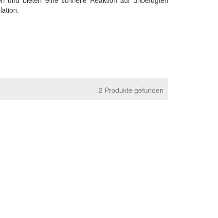
lation.
2 Produkte gefunden