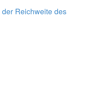
g der Reichweite des