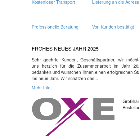
Kostenloser Transport
Lieferung an die Adres
Professionelle Beratung
Von Kunden bestätigt
FROHES NEUES JAHR 2025
Sehr geehrte Kunden, Geschäftspartner, wir möcht
uns herzlich für die Zusammenarbeit im Jahr 20
bedanken und wünschen Ihnen einen erfolgreichen St
ins neue Jahr. Wir schätzen das...
Mehr Info
Großhan
Bestell