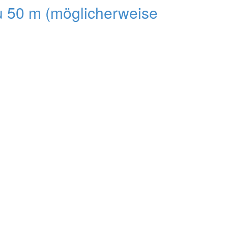
u 50 m (möglicherweise