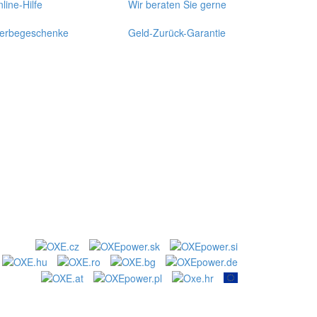
line-Hilfe
Wir beraten Sie gerne
erbegeschenke
Geld-Zurück-Garantie