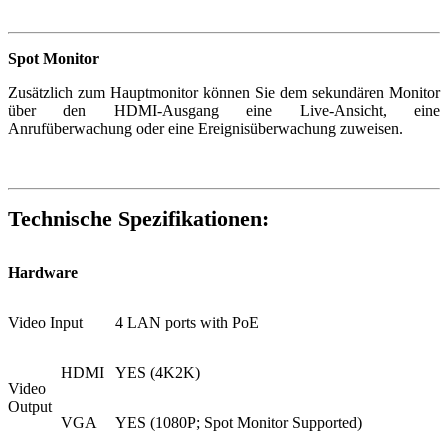
Spot Monitor
Zusätzlich zum Hauptmonitor können Sie dem sekundären Monitor
über den HDMI-Ausgang eine Live-Ansicht, eine
Anrufüberwachung oder eine Ereignisüberwachung zuweisen.
Technische Spezifikationen:
Hardware
Video Input
4 LAN ports with PoE
HDMI
YES (4K2K)
Video
Output
VGA
YES (1080P; Spot Monitor Supported)