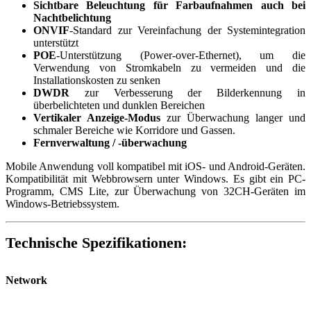
Sichtbare Beleuchtung für Farbaufnahmen auch bei
Nachtbelichtung
ONVIF
-Standard zur Vereinfachung der Systemintegration
unterstützt
POE
-Unterstützung (Power-over-Ethernet), um die
Verwendung von Stromkabeln zu vermeiden und die
Installationskosten zu senken
DWDR
zur Verbesserung der Bilderkennung in
überbelichteten und dunklen Bereichen
Vertikaler Anzeige-Modus
zur Überwachung langer und
schmaler Bereiche wie Korridore und Gassen.
Fernverwaltung / -überwachung
Mobile Anwendung voll kompatibel mit iOS- und Android-Geräten.
Kompatibilität mit Webbrowsern unter Windows. Es gibt ein PC-
Programm, CMS Lite, zur Überwachung von 32CH-Geräten im
Windows-Betriebssystem.
Technische Spezifikationen:
Network