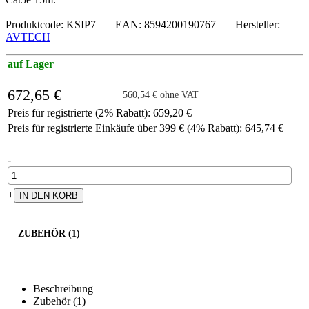
Produktcode: KSIP7 EAN: 8594200190767 Hersteller:
AVTECH
auf Lager
672,65 €
560,54 € ohne VAT
Preis für registrierte (2% Rabatt): 659,20 €
Preis für registrierte Einkäufe über 399 € (4% Rabatt): 645,74 €
-
+
ZUBEHÖR (1)
Beschreibung
Zubehör (1)