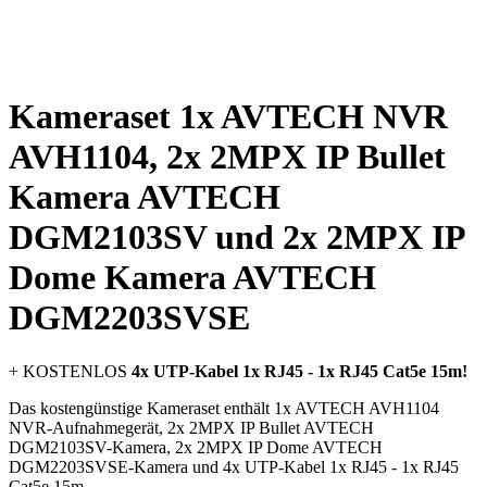
Kameraset 1x AVTECH NVR
AVH1104, 2x 2MPX IP Bullet
Kamera AVTECH
DGM2103SV und 2x 2MPX IP
Dome Kamera AVTECH
DGM2203SVSE
+ KOSTENLOS
4x UTP-Kabel 1x RJ45 - 1x RJ45 Cat5e 15m!
Das kostengünstige Kameraset enthält 1x AVTECH AVH1104
NVR-Aufnahmegerät, 2x 2MPX IP Bullet AVTECH
DGM2103SV-Kamera, 2x 2MPX IP Dome AVTECH
DGM2203SVSE-Kamera und 4x UTP-Kabel 1x RJ45 - 1x RJ45
Cat5e 15m.