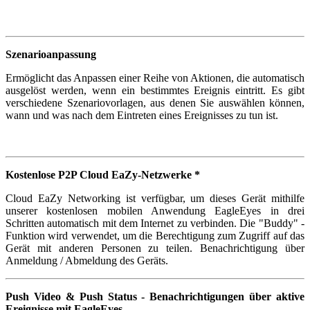
Szenarioanpassung
Ermöglicht das Anpassen einer Reihe von Aktionen, die automatisch
ausgelöst werden, wenn ein bestimmtes Ereignis eintritt. Es gibt
verschiedene Szenariovorlagen, aus denen Sie auswählen können,
wann und was nach dem Eintreten eines Ereignisses zu tun ist.
Kostenlose P2P Cloud EaZy-Netzwerke *
Cloud EaZy Networking ist verfügbar, um dieses Gerät mithilfe
unserer kostenlosen mobilen Anwendung EagleEyes in drei
Schritten automatisch mit dem Internet zu verbinden. Die "Buddy" -
Funktion wird verwendet, um die Berechtigung zum Zugriff auf das
Gerät mit anderen Personen zu teilen. Benachrichtigung über
Anmeldung / Abmeldung des Geräts.
Push Video & Push Status - Benachrichtigungen über aktive
Ereignisse mit EagleEyes