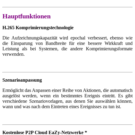
Hauptfunktionen
H.265 Komprimierungstechnologie
Die Aufzeichnungskapazität wird epochal verbessert, ebenso wie
die Einsparung von Bandbreite für eine bessere Wirkkraft und
Leistung als bei Systemen, die andere Komprimierungsformate
verwenden.
Szenarioanpassung
Ermöglicht das Anpassen einer Reihe von Aktionen, die automatisch
ausgelöst werden, wenn ein bestimmtes Ereignis eintritt. Es gibt
verschiedene Szenariovorlagen, aus denen Sie auswählen können,
wann und was nach dem Eintreten eines Ereignisses zu tun ist.
Kostenlose P2P Cloud EaZy-Netzwerke *