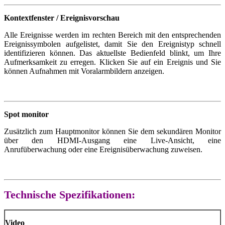
Kontextfenster / Ereignisvorschau
Alle Ereignisse werden im rechten Bereich mit den entsprechenden
Ereignissymbolen aufgelistet, damit Sie den Ereignistyp schnell
identifizieren können. Das aktuellste Bedienfeld blinkt, um Ihre
Aufmerksamkeit zu erregen. Klicken Sie auf ein Ereignis und Sie
können Aufnahmen mit Voralarmbildern anzeigen.
Spot monitor
Zusätzlich zum Hauptmonitor können Sie dem sekundären Monitor
über den HDMI-Ausgang eine Live-Ansicht, eine
Anrufüberwachung oder eine Ereignisüberwachung zuweisen.
Technische Spezifikationen:
Video