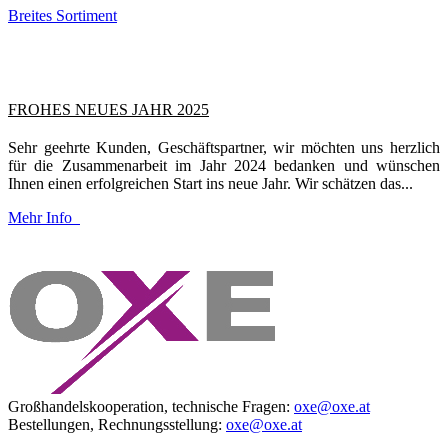
Breites Sortiment
FROHES NEUES JAHR 2025
Sehr geehrte Kunden, Geschäftspartner, wir möchten uns herzlich
für die Zusammenarbeit im Jahr 2024 bedanken und wünschen
Ihnen einen erfolgreichen Start ins neue Jahr. Wir schätzen das...
Mehr Info
Großhandelskooperation, technische Fragen:
oxe@oxe.at
Bestellungen, Rechnungsstellung:
oxe@oxe.at