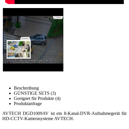
Beschreibung
GÜNSTIGE SETS (3)
Geeignet für Produkte (4)
Produktanfrage
AVTECH DGD1009AV ist ein 8-Kanal-DVR-Aufnahmegerät für
HD-CCTV-Kamerasysteme AVTECH.