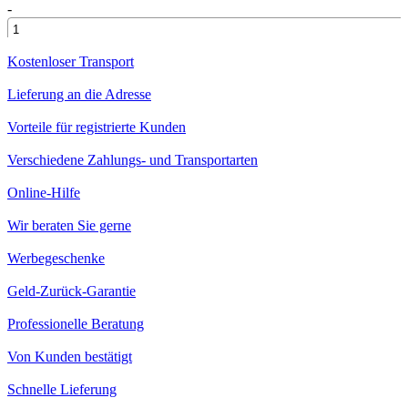
-
+
Kostenloser Transport
Lieferung an die Adresse
Vorteile für registrierte Kunden
Verschiedene Zahlungs- und Transportarten
Online-Hilfe
Wir beraten Sie gerne
Werbegeschenke
Geld-Zurück-Garantie
Professionelle Beratung
Von Kunden bestätigt
Schnelle Lieferung